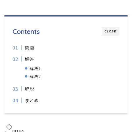
Contents
CLOSE
問題
解答
解法1
解法2
解説
まとめ