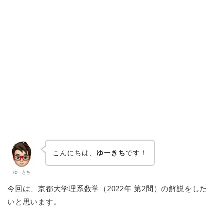
こんにちは、
ゆーきち
です！
ゆーきち
今回は、京都大学理系数学（2022年 第2問）の解説をした
いと思います。