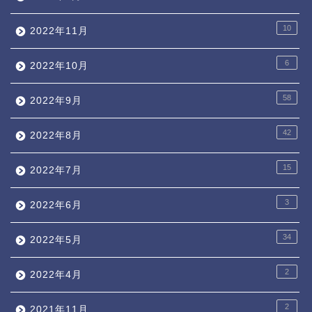
10
2022年11月
6
2022年10月
58
2022年9月
42
2022年8月
15
2022年7月
3
2022年6月
34
2022年5月
2
2022年4月
2
2021年11月