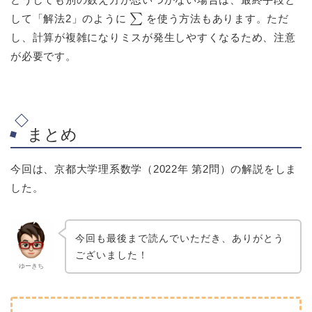
∑
して「解法2」のように
を使う方法もあります。ただ
し、計算が複雑になりミスが発生しやすくなるため、注意
が必要です。
まとめ
今回は、京都大学理系数学（2022年 第2問）の解説をしま
した。
今回も最後まで読んでいただき、ありがとう
ございました！
ゆーきち