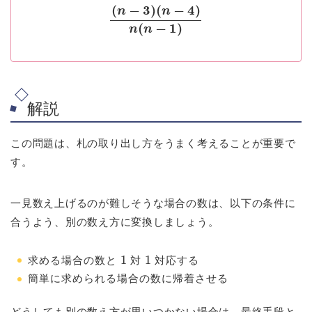
解説
この問題は、札の取り出し方をうまく考えることが重要で
す。
一見数え上げるのが難しそうな場合の数は、以下の条件に
合うよう、別の数え方に変換しましょう。
1
1
求める場合の数と
対
対応する
簡単に求められる場合の数に帰着させる
どうしても別の数え方が思いつかない場合は、最終手段と