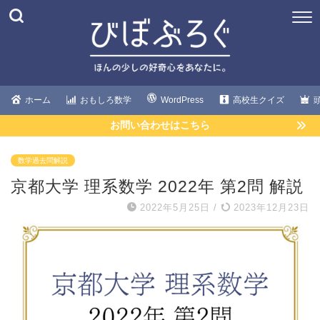
ホーム
おもしろ数学
WordPress
高校生クイズ
お問い合わせはこちら
数学過去問解説
京都大学 理系数学 2022年 第2問 解説
2022年5月25日
/
2023年12月23日