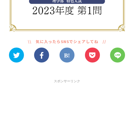
スポンサーリンク