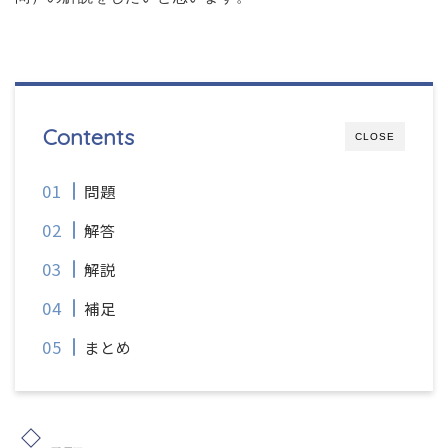
Contents
CLOSE
問題
解答
解説
補足
まとめ