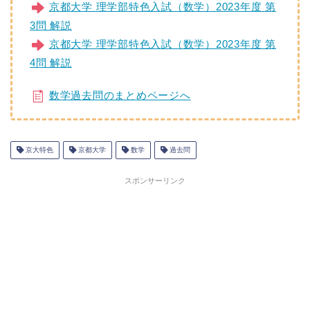
京都大学 理学部特色入試（数学）2023年度 第
3問 解説
京都大学 理学部特色入試（数学）2023年度 第
4問 解説
数学過去問のまとめページへ
京大特色
京都大学
数学
過去問
スポンサーリンク