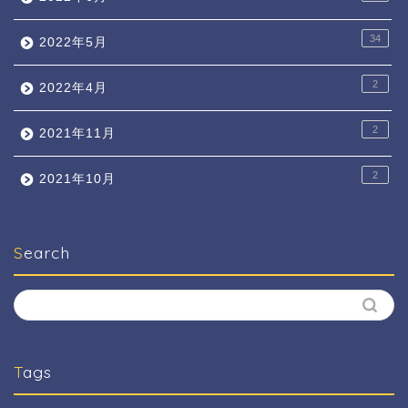
34
2022年5月
2
2022年4月
2
2021年11月
2
2021年10月
Search
Tags