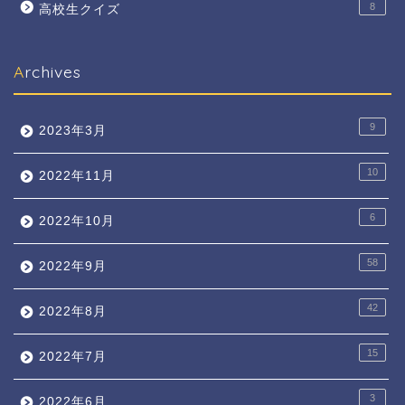
8
高校生クイズ
Archives
9
2023年3月
10
2022年11月
6
2022年10月
58
2022年9月
42
2022年8月
15
2022年7月
3
2022年6月