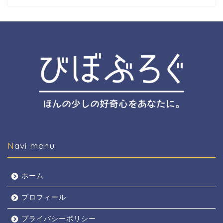
Navi menu
ホーム
プロフィール
プライバシーポリシー