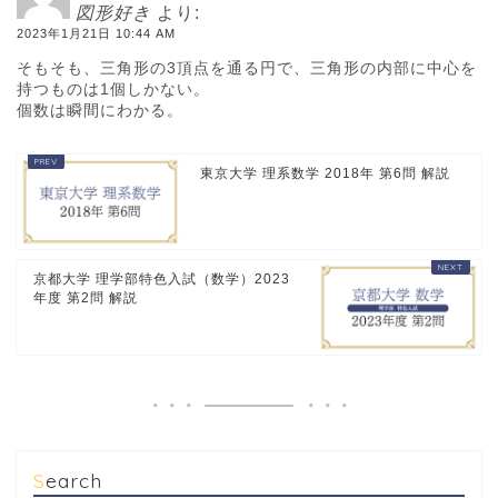
図形好き
より:
2023年1月21日 10:44 AM
そもそも、三角形の3頂点を通る円で、三角形の内部に中心を
持つものは1個しかない。
個数は瞬間にわかる。
東京大学 理系数学 2018年 第6問 解説
京都大学 理学部特色入試（数学）2023
年度 第2問 解説
Search