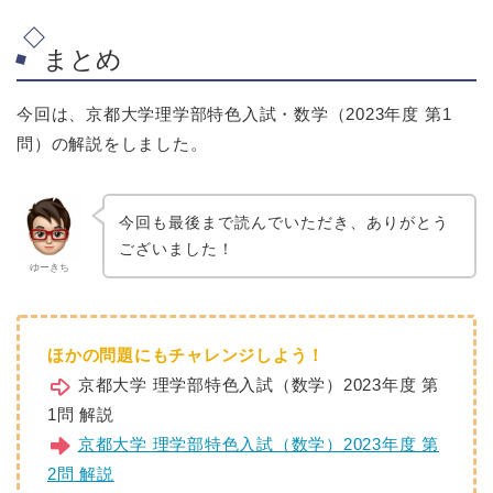
まとめ
今回は、京都大学理学部特色入試・数学（2023年度 第1
問）の解説をしました。
今回も最後まで読んでいただき、ありがとう
ございました！
ゆーきち
ほかの問題にもチャレンジしよう！
京都大学 理学部特色入試（数学）2023年度 第
1問 解説
京都大学 理学部特色入試（数学）2023年度 第
2問 解説