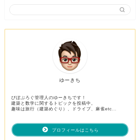
ゆーきち
びぼぶろぐ管理人のゆーきちです！
建築と数学に関するトピックを投稿中。
趣味は旅行（建築めぐり）、ドライブ、麻雀etc...
プロフィールはこちら