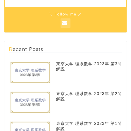
＼ Follow me ／
Recent Posts
東京大学 理系数学 2023年 第3問
解説
東京大学 理系数学 2023年 第2問
解説
東京大学 理系数学 2023年 第1問
解説