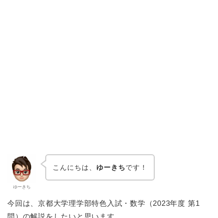
こんにちは、
ゆーきち
です！
ゆーきち
今回は、京都大学理学部特色入試・数学（2023年度 第1
問）の解説をしたいと思います。