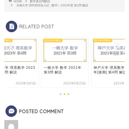
HOME
数学過去問解説
京都大学 理学部特色入試（数学）2023年度 第1問 解説
RELATED POST
過去問解説
数学過去問解説
数学過去問解説
大学 理系数学 2023
一橋大学 数学 2021年
神戸大学 理系数学 20
第4問 解説
第3問 解説
年[後期] 第4問 解説
2023年3月5日
2022年9月25日
2022年7
POSTED COMMENT