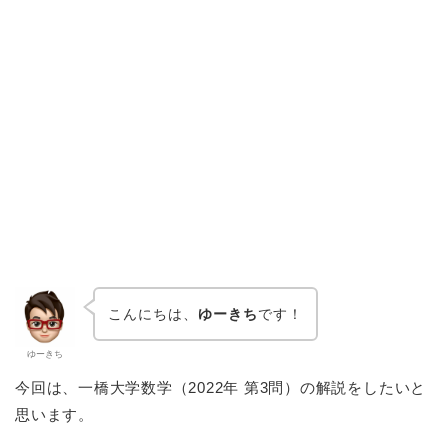
こんにちは、
ゆーきち
です！
ゆーきち
今回は、一橋大学数学（2022年 第3問）の解説をしたいと
思います。