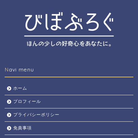
Navi menu
ホーム
プロフィール
プライバシーポリシー
免責事項