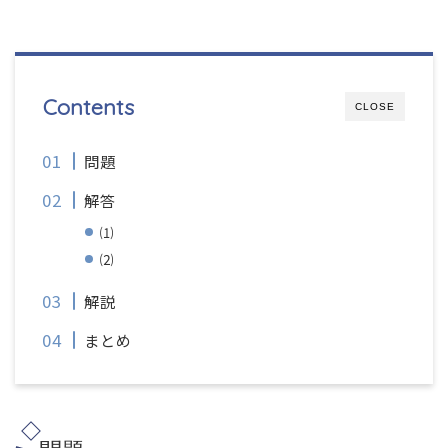
Contents
CLOSE
問題
解答
⑴
⑵
解説
まとめ