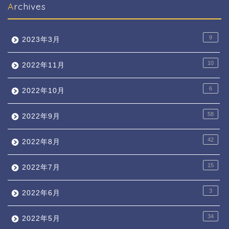
Archives
9
2023年3月
10
2022年11月
6
2022年10月
58
2022年9月
42
2022年8月
15
2022年7月
3
2022年6月
34
2022年5月