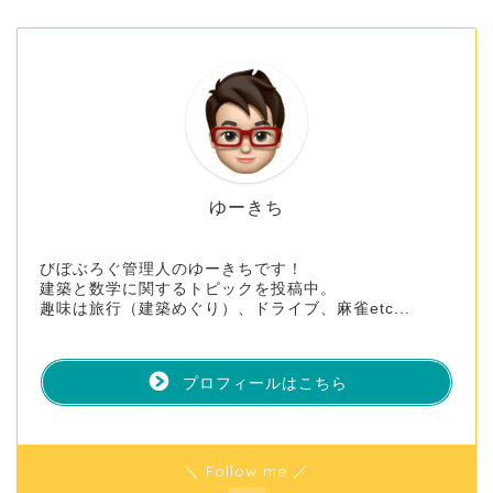
ゆーきち
びぼぶろぐ管理人のゆーきちです！
建築と数学に関するトピックを投稿中。
趣味は旅行（建築めぐり）、ドライブ、麻雀etc...
プロフィールはこちら
＼ Follow me ／