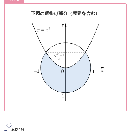
下図の網掛け部分（境界を含む）