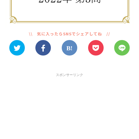
スポンサーリンク