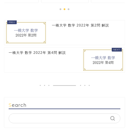
一橋大学 数学 2022年 第2問 解説
一橋大学 数学 2022年 第4問 解説
Search