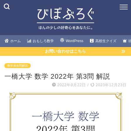
ホーム
おもしろ数学
WordPress
高校生クイズ
お問い合わせはこちら
数学過去問解説
一橋大学 数学 2022年 第3問 解説
2022年9月22日
/
2023年12月23日