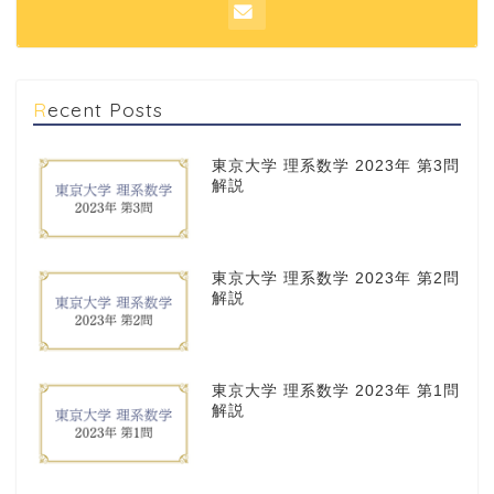
Recent Posts
東京大学 理系数学 2023年 第3問
解説
東京大学 理系数学 2023年 第2問
解説
東京大学 理系数学 2023年 第1問
解説