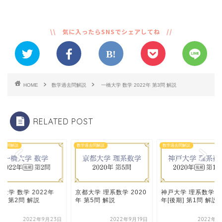
HOME
数学過去問解説
一橋大学 数学 2022年 第3問 解説
RELATED POST
過去問解説
数学過去問解説
数学過去問解説
大学 数学 2022年
京都大学 理系数学 2020
神戸大学 理系数学 20
期] 第2問 解説
年 第5問 解説
年[後期] 第1問 解説
2022年9月23日
2022年9月19日
2022年9