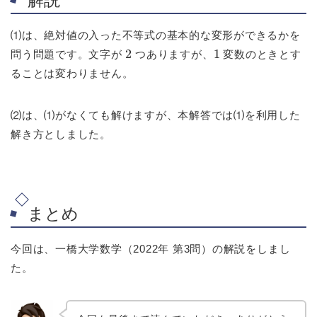
解説
⑴は、絶対値の入った不等式の基本的な変形ができるかを
2
1
問う問題です。文字が
つありますが、
変数のときとす
ることは変わりません。
⑵は、⑴がなくても解けますが、本解答では⑴を利用した
解き方としました。
まとめ
今回は、一橋大学数学（2022年 第3問）の解説をしまし
た。