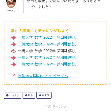
今回も最後まで読んでいただき、ありがとう
ございました！
ゆーきち
ほかの問題にもチャレンジしよう！
一橋大学 数学 2022年 第1問 解説
一橋大学 数学 2022年 第2問 解説
一橋大学 数学 2022年 第3問 解説
一橋大学 数学 2022年 第4問 解説
一橋大学 数学 2022年 第5問 解説
数学過去問のまとめページへ
一橋大学
数学
過去問
スポンサーリンク