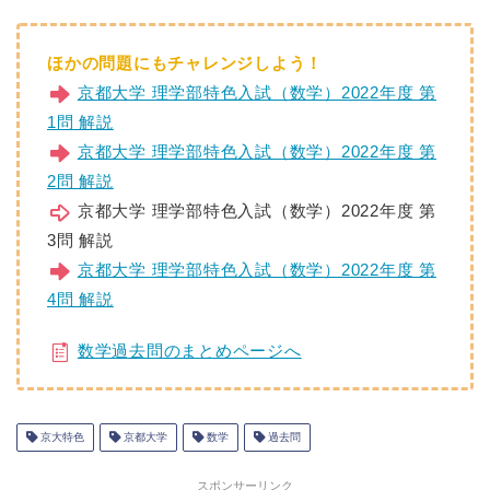
ほかの問題にもチャレンジしよう！
京都大学 理学部特色入試（数学）2022年度 第
1問 解説
京都大学 理学部特色入試（数学）2022年度 第
2問 解説
京都大学 理学部特色入試（数学）2022年度 第
3問 解説
京都大学 理学部特色入試（数学）2022年度 第
4問 解説
数学過去問のまとめページへ
京大特色
京都大学
数学
過去問
スポンサーリンク