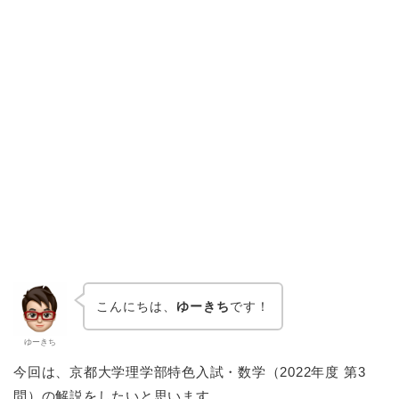
こんにちは、
ゆーきち
です！
ゆーきち
今回は、京都大学理学部特色入試・数学（2022年度 第3
問）の解説をしたいと思います。