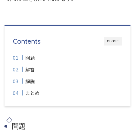
Contents
CLOSE
問題
解答
解説
まとめ
問題