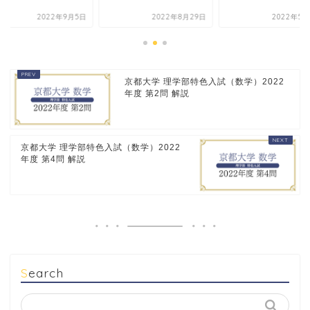
2022年9月5日
2022年8月29日
2022年5月
京都大学 理学部特色入試（数学）2022
年度 第2問 解説
京都大学 理学部特色入試（数学）2022
年度 第4問 解説
Search