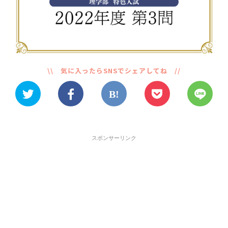
スポンサーリンク