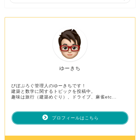
ゆーきち
びぼぶろぐ管理人のゆーきちです！
建築と数学に関するトピックを投稿中。
趣味は旅行（建築めぐり）、ドライブ、麻雀etc...
プロフィールはこちら