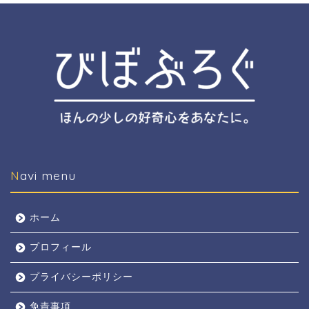
Navi menu
ホーム
プロフィール
プライバシーポリシー
免責事項