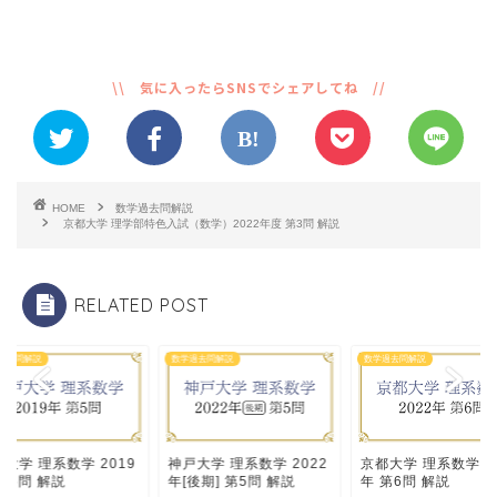
HOME
数学過去問解説
京都大学 理学部特色入試（数学）2022年度 第3問 解説
RELATED POST
過去問解説
数学過去問解説
数学過去問解説
大学 理系数学 2019
神戸大学 理系数学 2022
京都大学 理系数学 20
第5問 解説
年[後期] 第5問 解説
年 第6問 解説