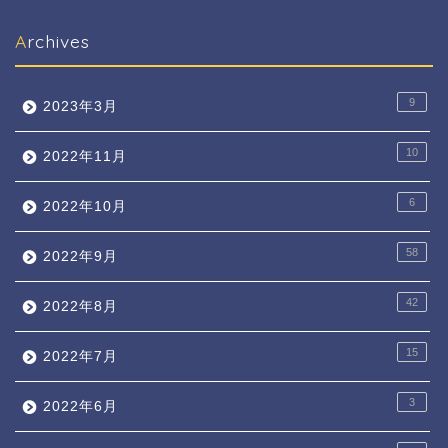
Archives
9
2023年3月
10
2022年11月
6
2022年10月
58
2022年9月
42
2022年8月
15
2022年7月
3
2022年6月