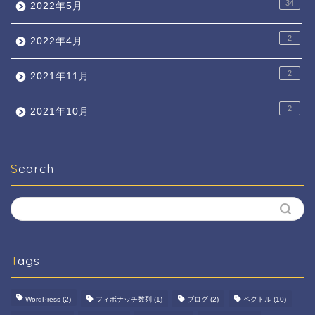
34
2022年5月
2
2022年4月
2
2021年11月
2
2021年10月
Search
Tags
WordPress
(2)
フィボナッチ数列
(1)
ブログ
(2)
ベクトル
(10)