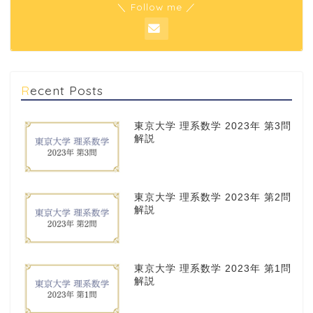
＼ Follow me ／
Recent Posts
東京大学 理系数学 2023年 第3問
解説
東京大学 理系数学 2023年 第2問
解説
東京大学 理系数学 2023年 第1問
解説