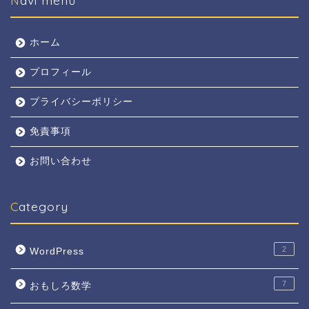
Navi menu
ホーム
プロフィール
プライバシーポリシー
免責事項
お問い合わせ
Category
2
WordPress
7
おもしろ数学