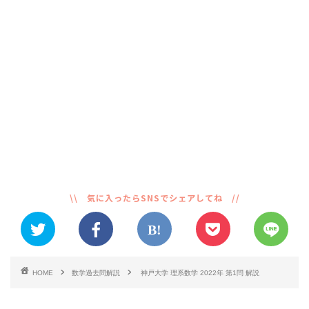
HOME
数学過去問解説
神戸大学 理系数学 2022年 第1問 解説