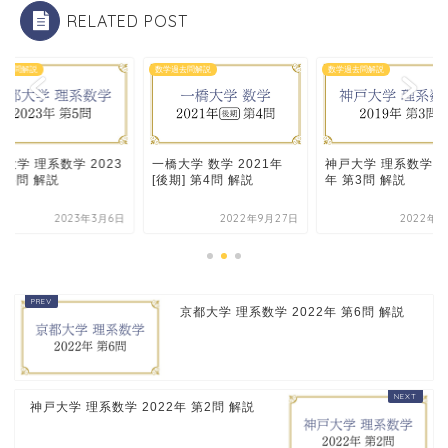
RELATED POST
過去問解説
数学過去問解説
数学過去問解説
大学 理系数学 2023
一橋大学 数学 2021年
神戸大学 理系数学 20
第5問 解説
[後期] 第4問 解説
年 第3問 解説
2023年3月6日
2022年9月27日
2022年9
京都大学 理系数学 2022年 第6問 解説
神戸大学 理系数学 2022年 第2問 解説