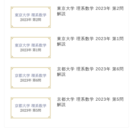
東京大学 理系数学 2023年 第2問
解説
東京大学 理系数学 2023年 第1問
解説
京都大学 理系数学 2023年 第6問
解説
京都大学 理系数学 2023年 第5問
解説