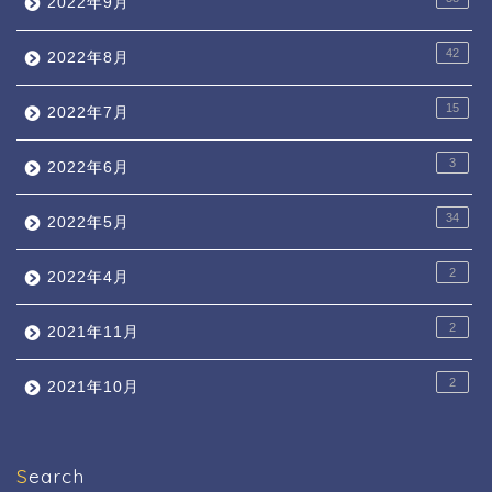
2022年9月
42
2022年8月
15
2022年7月
3
2022年6月
34
2022年5月
2
2022年4月
2
2021年11月
2
2021年10月
Search