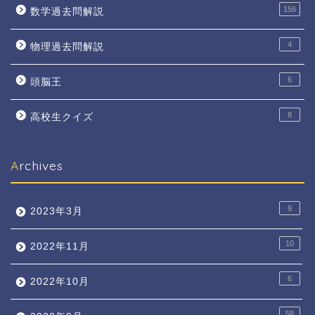
156
数学過去問解説
4
物理過去問解説
6
頭脳王
8
高校生クイズ
Archives
9
2023年3月
10
2022年11月
6
2022年10月
58