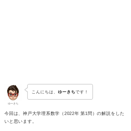
こんにちは、
ゆーきち
です！
ゆーきち
今回は、神戸大学理系数学（2022年 第1問）の解説をした
いと思います。