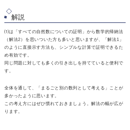
解説
⑴は「すべての自然数についての証明」から数学的帰納法
（解法2）を思いついた方も多いと思いますが、「解法1」
のように直接示す方法も、シンプルな計算で証明できるた
め有効です。
同じ問題に対しても多くの引き出しを持てていると便利で
す。
全体を通して、「まるごと別の数列として考える」ことが
多かったように思います。
この考え方にはぜひ慣れておきましょう。解法の幅が広が
ります。