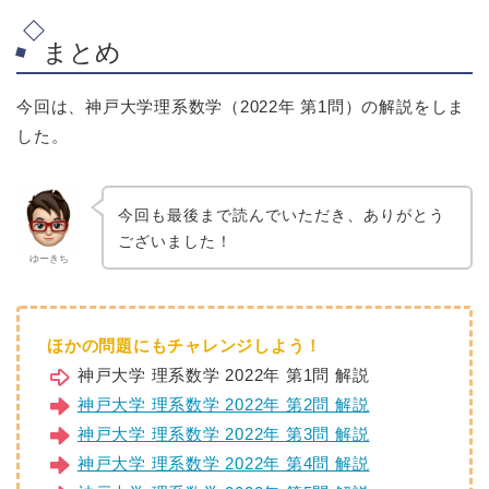
まとめ
今回は、神戸大学理系数学（2022年 第1問）の解説をしま
した。
今回も最後まで読んでいただき、ありがとう
ございました！
ゆーきち
ほかの問題にもチャレンジしよう！
神戸大学 理系数学 2022年 第1問 解説
神戸大学 理系数学 2022年 第2問 解説
神戸大学 理系数学 2022年 第3問 解説
神戸大学 理系数学 2022年 第4問 解説