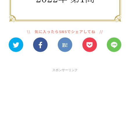
スポンサーリンク