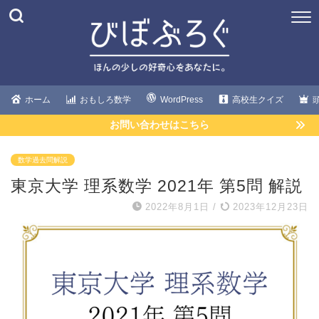
ホーム
おもしろ数学
WordPress
高校生クイズ
お問い合わせはこちら
数学過去問解説
東京大学 理系数学 2021年 第5問 解説
2022年8月1日
/
2023年12月23日