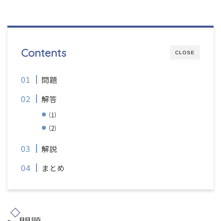
Contents
CLOSE
問題
解答
⑴
⑵
解説
まとめ