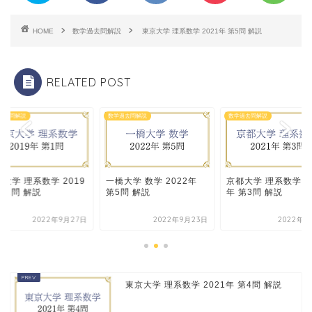
HOME
数学過去問解説
東京大学 理系数学 2021年 第5問 解説
RELATED POST
過去問解説
数学過去問解説
数学過去問解説
大学 理系数学 2019
一橋大学 数学 2022年
京都大学 理系数学 20
第1問 解説
第5問 解説
年 第3問 解説
2022年9月27日
2022年9月23日
2022年8
東京大学 理系数学 2021年 第4問 解説