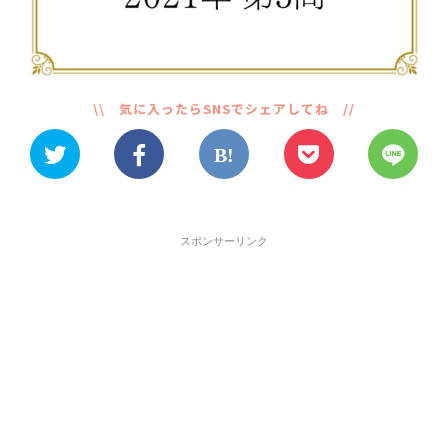
スポンサーリンク