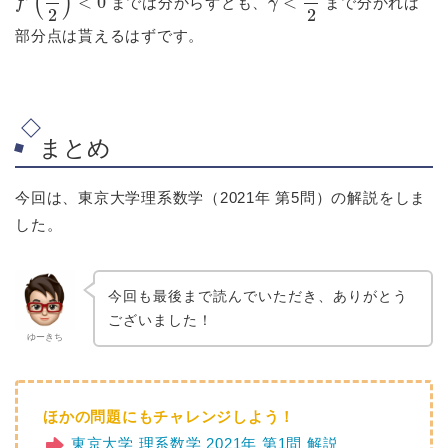
までは分からずとも、
まで分かれば
部分点は貰えるはずです。
まとめ
今回は、東京大学理系数学（2021年 第5問）の解説をしま
した。
今回も最後まで読んでいただき、ありがとう
ございました！
ゆーきち
ほかの問題にもチャレンジしよう！
東京大学 理系数学 2021年 第1問 解説