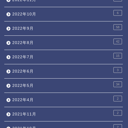
6
2022年10月
58
2022年9月
42
2022年8月
15
2022年7月
3
2022年6月
34
2022年5月
2
2022年4月
2
2021年11月
2