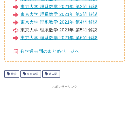
東京大学 理系数学 2021年 第2問 解説
東京大学 理系数学 2021年 第3問 解説
東京大学 理系数学 2021年 第4問 解説
東京大学 理系数学 2021年 第5問 解説
東京大学 理系数学 2021年 第6問 解説
数学過去問のまとめページへ
数学
東京大学
過去問
スポンサーリンク