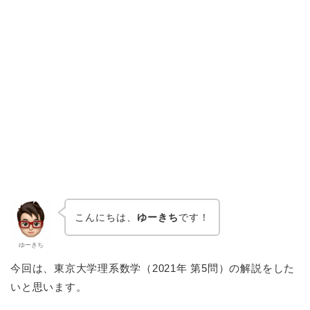
こんにちは、
ゆーきち
です！
ゆーきち
今回は、東京大学理系数学（2021年 第5問）の解説をした
いと思います。