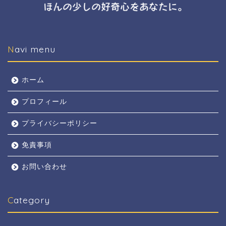
Navi menu
ホーム
プロフィール
プライバシーポリシー
免責事項
お問い合わせ
Category