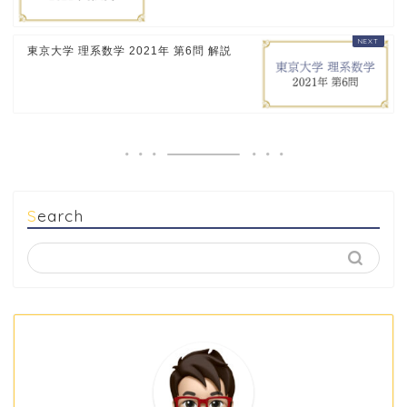
東京大学 理系数学 2021年 第6問 解説
Search