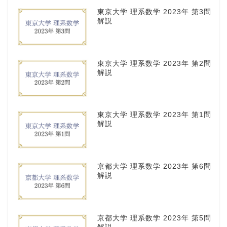
東京大学 理系数学 2023年 第3問
解説
東京大学 理系数学 2023年 第2問
解説
東京大学 理系数学 2023年 第1問
解説
京都大学 理系数学 2023年 第6問
解説
京都大学 理系数学 2023年 第5問