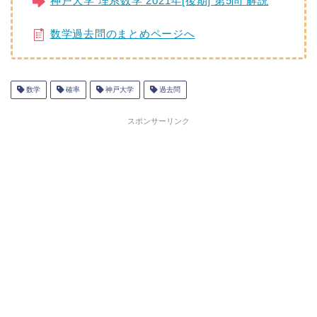
神戸大学 理系数学 2021年[後期] 第5問 解説
数学過去問のまとめページへ
数学
確率
神戸大学
過去問
スポンサーリンク