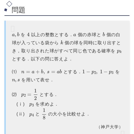
問題
a
,
b
4
a
b
を
以上の整数とする．
個の赤球と
個の白
k
球が入っている袋から
個の球を同時に取り出すと
p
k
き，取り出された球がすべて同じ色である確率を
とする．以下の問に答えよ．
n
=
a
+
b
,
s
=
a
b
1
−
p
2
,
1
−
p
3
⑴
とする．
を
n
,
s
を用いて表せ．
p
2
=
1
2
⑵
とする．
p
3
(ⅰ)
を求めよ．
p
4
1
8
(ⅱ)
と
の大小を比較せよ．
（神戸大学）