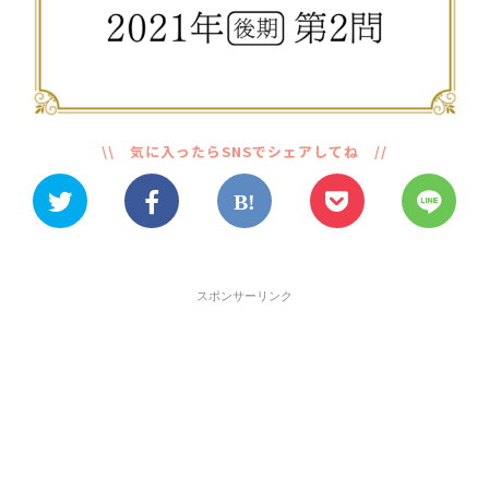
スポンサーリンク