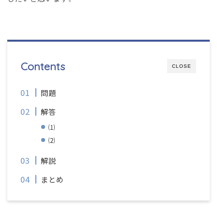
Contents
CLOSE
問題
解答
⑴
⑵
解説
まとめ