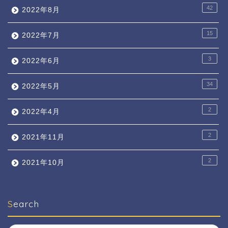
42
2022年8月
15
2022年7月
3
2022年6月
34
2022年5月
2
2022年4月
2
2021年11月
2
2021年10月
Search