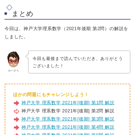
まとめ
今回は、神戸大学理系数学（2021年後期 第2問）の解説を
しました。
今回も最後まで読んでいただき、ありがとう
ございました！
ゆーきち
ほかの問題にもチャレンジしよう！
神戸大学 理系数学 2021年[後期] 第1問 解説
神戸大学 理系数学 2021年[後期] 第2問 解説
神戸大学 理系数学 2021年[後期] 第3問 解説
神戸大学 理系数学 2021年[後期] 第4問 解説