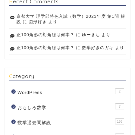
Recent Comments
京都大学 理学部特色入試（数学）2023年度 第1問 解
説
に
図形好き
より
正100角形の対角線は何本？
に
ゆーきち
より
正100角形の対角線は何本？
に
数学好きのガキ
より
Category
2
WordPress
7
おもしろ数学
156
数学過去問解説